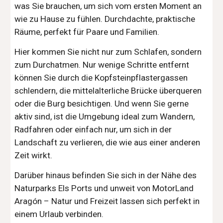
was Sie brauchen, um sich vom ersten Moment an
wie zu Hause zu fühlen. Durchdachte, praktische
Räume, perfekt für Paare und Familien.
Hier kommen Sie nicht nur zum Schlafen, sondern
zum Durchatmen. Nur wenige Schritte entfernt
können Sie durch die Kopfsteinpflastergassen
schlendern, die mittelalterliche Brücke überqueren
oder die Burg besichtigen. Und wenn Sie gerne
aktiv sind, ist die Umgebung ideal zum Wandern,
Radfahren oder einfach nur, um sich in der
Landschaft zu verlieren, die wie aus einer anderen
Zeit wirkt.
Darüber hinaus befinden Sie sich in der Nähe des
Naturparks Els Ports und unweit von MotorLand
Aragón – Natur und Freizeit lassen sich perfekt in
einem Urlaub verbinden.