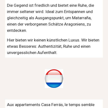
Die Gegend ist friedlich und bietet eine Ruhe, die
immer seltener wird. Ideal zum Entspannen und
gleichzeitig als Ausgangspunkt, um Matarraña,
einen der verborgenen Schätze Aragoniens, zu
entdecken.
Hier bieten wir keinen künstlichen Luxus. Wir bieten
etwas Besseres: Authentizität, Ruhe und einen
unvergesslichen Aufenthalt.
Aux appartements Casa Ferrás, le temps semble