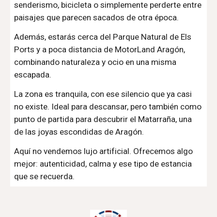
senderismo, bicicleta o simplemente perderte entre
paisajes que parecen sacados de otra época.
Además, estarás cerca del Parque Natural de Els
Ports y a poca distancia de MotorLand Aragón,
combinando naturaleza y ocio en una misma
escapada.
La zona es tranquila, con ese silencio que ya casi
no existe. Ideal para descansar, pero también como
punto de partida para descubrir el Matarraña, una
de las joyas escondidas de Aragón.
Aquí no vendemos lujo artificial. Ofrecemos algo
mejor: autenticidad, calma y ese tipo de estancia
que se recuerda.