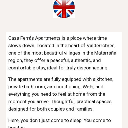
Casa Ferrás Apartments is a place where time
slows down. Located in the heart of Valderrobres,
one of the most beautiful villages in the Matarraña
region, they offer a peaceful, authentic, and
comfortable stay, ideal for truly disconnecting.
The apartments are fully equipped with a kitchen,
private bathroom, air conditioning, Wi-Fi, and
everything you need to feel at home from the
moment you arrive. Thoughtful, practical spaces
designed for both couples and families.
Here, you don't just come to sleep. You come to
breathe.