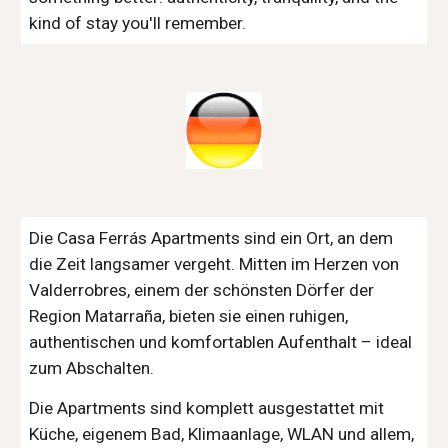
kind of stay you'll remember.
Die Casa Ferrás Apartments sind ein Ort, an dem
die Zeit langsamer vergeht. Mitten im Herzen von
Valderrobres, einem der schönsten Dörfer der
Region Matarraña, bieten sie einen ruhigen,
authentischen und komfortablen Aufenthalt – ideal
zum Abschalten.
Die Apartments sind komplett ausgestattet mit
Küche, eigenem Bad, Klimaanlage, WLAN und allem,