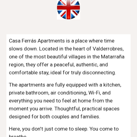
Casa Ferrás Apartments is a place where time
slows down. Located in the heart of Valderrobres,
one of the most beautiful villages in the Matarraña
region, they offer a peaceful, authentic, and
comfortable stay, ideal for truly disconnecting.
The apartments are fully equipped with a kitchen,
private bathroom, air conditioning, Wi-Fi, and
everything you need to feel at home from the
moment you arrive. Thoughtful, practical spaces
designed for both couples and families.
Here, you don't just come to sleep. You come to
breathe.