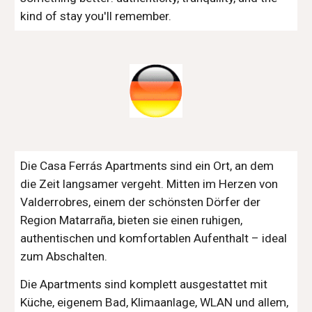
kind of stay you'll remember.
Die Casa Ferrás Apartments sind ein Ort, an dem
die Zeit langsamer vergeht. Mitten im Herzen von
Valderrobres, einem der schönsten Dörfer der
Region Matarraña, bieten sie einen ruhigen,
authentischen und komfortablen Aufenthalt – ideal
zum Abschalten.
Die Apartments sind komplett ausgestattet mit
Küche, eigenem Bad, Klimaanlage, WLAN und allem,