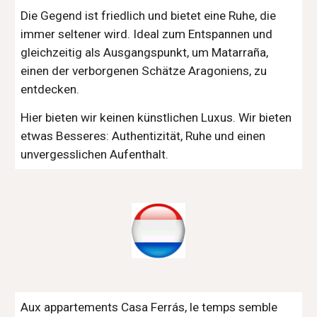
Die Gegend ist friedlich und bietet eine Ruhe, die
immer seltener wird. Ideal zum Entspannen und
gleichzeitig als Ausgangspunkt, um Matarraña,
einen der verborgenen Schätze Aragoniens, zu
entdecken.
Hier bieten wir keinen künstlichen Luxus. Wir bieten
etwas Besseres: Authentizität, Ruhe und einen
unvergesslichen Aufenthalt.
Aux appartements Casa Ferrás, le temps semble