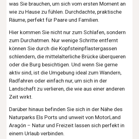
was Sie brauchen, um sich vom ersten Moment an
wie zu Hause zu fühlen. Durchdachte, praktische
Räume, perfekt für Paare und Familien.
Hier kommen Sie nicht nur zum Schlafen, sondern
zum Durchatmen. Nur wenige Schritte entfernt
können Sie durch die Kopfsteinpflastergassen
schlendern, die mittelalterliche Brücke überqueren
oder die Burg besichtigen. Und wenn Sie gerne
aktiv sind, ist die Umgebung ideal zum Wandern,
Radfahren oder einfach nur, um sich in der
Landschaft zu verlieren, die wie aus einer anderen
Zeit wirkt.
Darüber hinaus befinden Sie sich in der Nähe des
Naturparks Els Ports und unweit von MotorLand
Aragón – Natur und Freizeit lassen sich perfekt in
einem Urlaub verbinden.