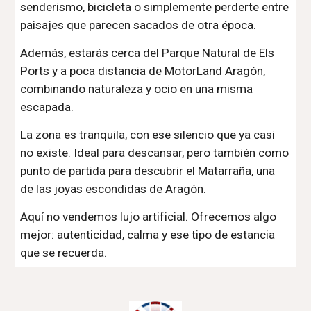
senderismo, bicicleta o simplemente perderte entre
paisajes que parecen sacados de otra época.
Además, estarás cerca del Parque Natural de Els
Ports y a poca distancia de MotorLand Aragón,
combinando naturaleza y ocio en una misma
escapada.
La zona es tranquila, con ese silencio que ya casi
no existe. Ideal para descansar, pero también como
punto de partida para descubrir el Matarraña, una
de las joyas escondidas de Aragón.
Aquí no vendemos lujo artificial. Ofrecemos algo
mejor: autenticidad, calma y ese tipo de estancia
que se recuerda.